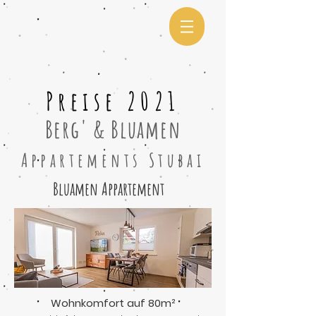
Preise 2021
Berg' & Bluamen
Appartements Stubai
Bluamen Appartement
Wohnkomfort auf 80m²