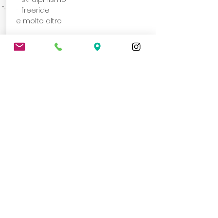
- freeride
e molto altro
Attività