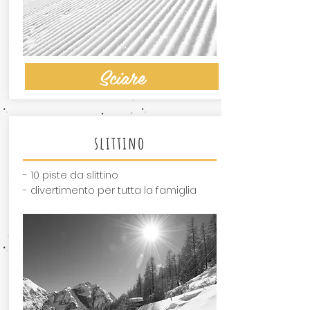
Sciare
slittino
- 10 piste da slittino
- divertimento per tutta la famiglia