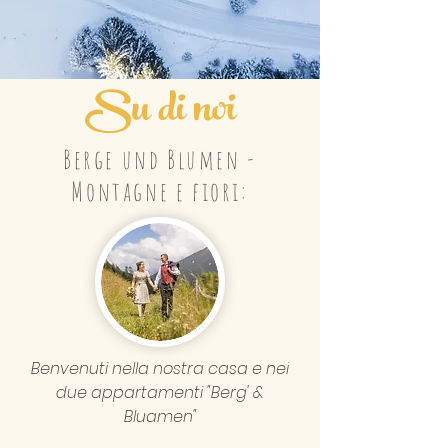
Su di noi
Berge und Blumen -
Montagne e fiori:
Benvenuti nella nostra casa e nei
due appartamenti "Berg' &
Bluamen"